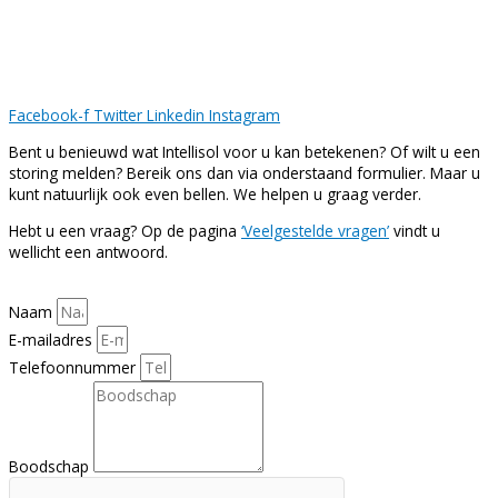
Facebook-f
Twitter
Linkedin
Instagram
Bent u benieuwd wat Intellisol voor u kan betekenen? Of wilt u een
storing melden? Bereik ons dan via onderstaand formulier. Maar u
kunt natuurlijk ook even bellen. We helpen u graag verder.
Hebt u een vraag? Op de pagina
‘Veelgestelde vragen’
vindt u
wellicht een antwoord.
Naam
E-mailadres
Telefoonnummer
Boodschap