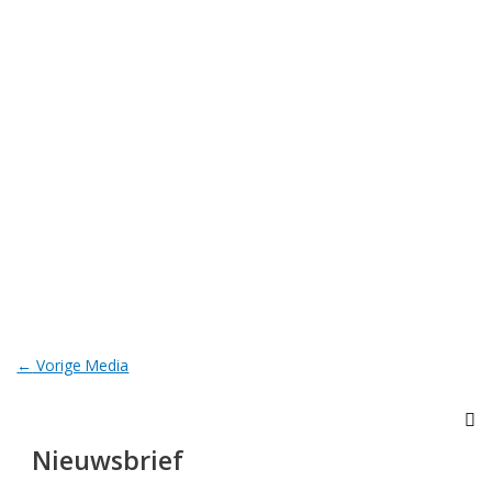
←
Vorige Media
Nieuwsbrief