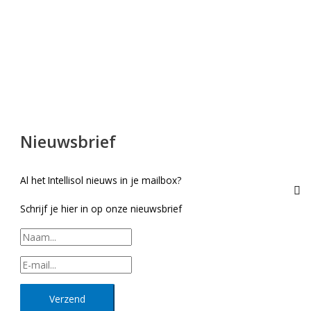
Nieuwsbrief
Al het Intellisol nieuws in je mailbox?
Schrijf je hier in op onze nieuwsbrief