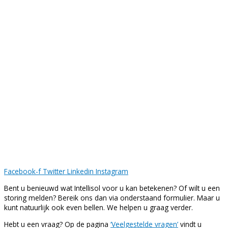
Facebook-f
Twitter
Linkedin
Instagram
Bent u benieuwd wat Intellisol voor u kan betekenen? Of wilt u een
storing melden? Bereik ons dan via onderstaand formulier. Maar u
kunt natuurlijk ook even bellen. We helpen u graag verder.
Hebt u een vraag? Op de pagina
‘Veelgestelde vragen’
vindt u