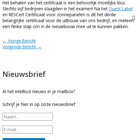
Het behalen van het certificaat is een behoorlijk moeilijke klus.
Slechts vijf bedrijven slaagden in het examen! Na het
Quest Label
en RESCert Certificaat voor zonnepanelen is dit het derde
belangrijke certificaat voor de uitbouw van ons bedrijf, en meteen
een flinke stap om in de nieuwbouw mee uit te kunnen pakken.
←
Vorige Bericht
Volgende Bericht
→
Nieuwsbrief
Al het Intellisol nieuws in je mailbox?
Schrijf je hier in op onze nieuwsbrief