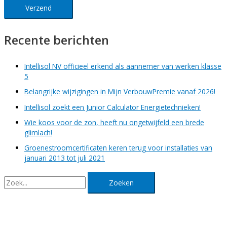
Recente berichten
Intellisol NV officieel erkend als aannemer van werken klasse
5
Belangrijke wijzigingen in Mijn VerbouwPremie vanaf 2026!
Intellisol zoekt een Junior Calculator Energietechnieken!
Wie koos voor de zon, heeft nu ongetwijfeld een brede
glimlach!
Groenestroomcertificaten keren terug voor installaties van
januari 2013 tot juli 2021