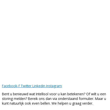
Facebook-f
Twitter
Linkedin
Instagram
Bent u benieuwd wat Intellisol voor u kan betekenen? Of wilt u een
storing melden? Bereik ons dan via onderstaand formulier. Maar u
kunt natuurlijk ook even bellen. We helpen u graag verder.