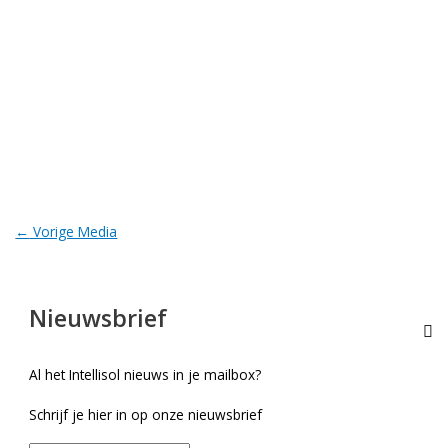
←
Vorige Media
Nieuwsbrief
Al het Intellisol nieuws in je mailbox?
Schrijf je hier in op onze nieuwsbrief