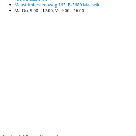
Maastrichtersteenweg 163, B-3680 Maaseik
Ma-Do: 9.00 - 17.00, Vr: 9.00 - 16:00