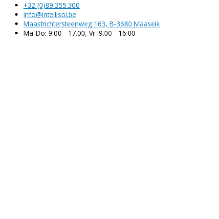
+32 (0)89.355.300
info@intellisol.be
Maastrichtersteenweg 163, B-3680 Maaseik
Ma-Do: 9.00 - 17.00, Vr: 9.00 - 16:00