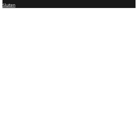
Sluiten