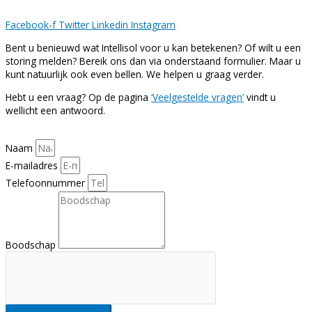
Facebook-f
Twitter
Linkedin
Instagram
Bent u benieuwd wat Intellisol voor u kan betekenen? Of wilt u een
storing melden? Bereik ons dan via onderstaand formulier. Maar u
kunt natuurlijk ook even bellen. We helpen u graag verder.
Hebt u een vraag? Op de pagina
‘Veelgestelde vragen’
vindt u
wellicht een antwoord.
Naam
E-mailadres
Telefoonnummer
Boodschap